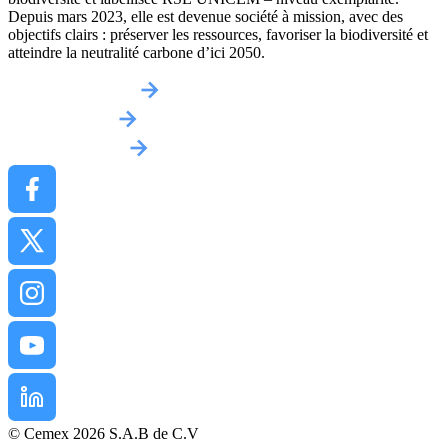
Depuis mars 2023, elle est devenue société à mission, avec des
objectifs clairs : préserver les ressources, favoriser la biodiversité et
atteindre la neutralité carbone d’ici 2050.
Obtenir un devis
Implantations
Contactez-nous
© Cemex 2026 S.A.B de C.V