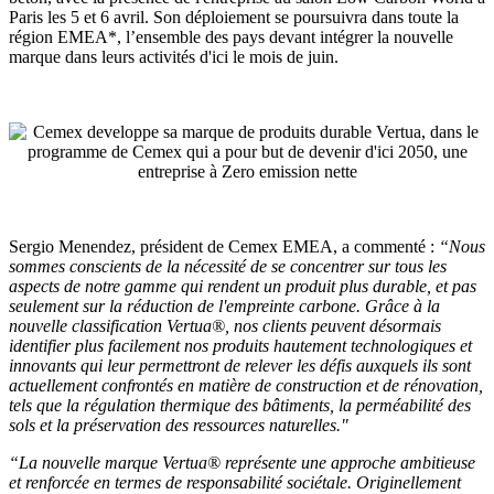
Paris les 5 et 6 avril. Son déploiement se poursuivra dans toute la
région EMEA*, l’ensemble des pays devant intégrer la nouvelle
marque dans leurs activités d'ici le mois de juin.
Sergio Menendez, président de Cemex EMEA, a commenté :
“Nous
sommes conscients de la nécessité de se concentrer sur tous les
aspects de notre gamme qui rendent un produit plus durable, et pas
seulement sur la réduction de l'empreinte carbone. Grâce à la
nouvelle classification Vertua®, nos clients peuvent désormais
identifier plus facilement nos produits hautement technologiques et
innovants qui leur permettront de relever les défis auxquels ils sont
actuellement confrontés en matière de construction et de rénovation,
tels que la régulation thermique des bâtiments, la perméabilité des
sols et la préservation des ressources naturelles."
“La nouvelle marque Vertua® représente une approche ambitieuse
et renforcée en termes de responsabilité sociétale. Originellement