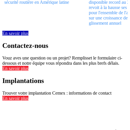
sécurité routière en Amérique latine
disponible record au 2e
revoit à la hausse se
pour l'ensemble de l'a
sur une croissance de
glissement annuel
En savoir plus
Contactez-nous
Vouz aves une question ou un projet? Remplisset le formulaire ci-
dessous et notre équipe vous répondra dans les plus brefs délais.
En savoir plus
Implantations
Trouver votre implantation Cemex : informations de contact
En savoir plus