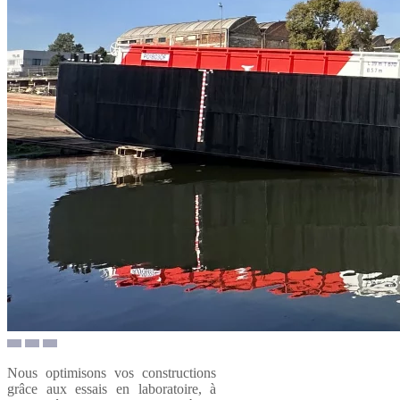
Nous optimisons vos constructions
grâce aux essais en laboratoire, à