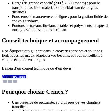
Barges de grande capacité (200 à 2 500 tonnes) : pour le
transport massif de matériaux ou déblais sur de longues
distances.
Pousseurs de manœuvre et de ligne : pour la gestion fluide des
convois fluviaux.
Pontons de travaux fluviaux : stables et polyvalents, adaptés à
tous types d’interventions sur l’eau.
Conseil technique et accompagnement
Nos équipes vous guident dans le choix des services et solutions
logistiques les mieux adaptés à vos besoins, et vous conseillent à
chaque étape de vos projets.
Besoin d’un conseil technique ou d’un devis ?
Contactez-nous
Pourquoi choisir Cemex ?
Une présence de proximité, au plus près de vos chantiers
franciliens