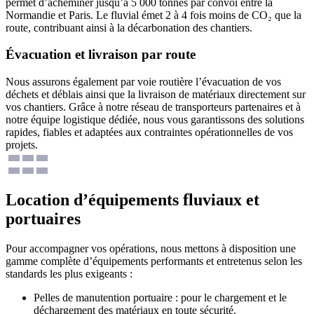
permet d’acheminer jusqu’à 5 000 tonnes par convoi entre la
Normandie et Paris. Le fluvial émet 2 à 4 fois moins de CO₂ que la
route, contribuant ainsi à la décarbonation des chantiers.
Évacuation et livraison par route
Nous assurons également par voie routière l’évacuation de vos
déchets et déblais ainsi que la livraison de matériaux directement sur
vos chantiers. Grâce à notre réseau de transporteurs partenaires et à
notre équipe logistique dédiée, nous vous garantissons des solutions
rapides, fiables et adaptées aux contraintes opérationnelles de vos
projets.
Location d’équipements fluviaux et
portuaires
Pour accompagner vos opérations, nous mettons à disposition une
gamme complète d’équipements performants et entretenus selon les
standards les plus exigeants :
Pelles de manutention portuaire : pour le chargement et le
déchargement des matériaux en toute sécurité.