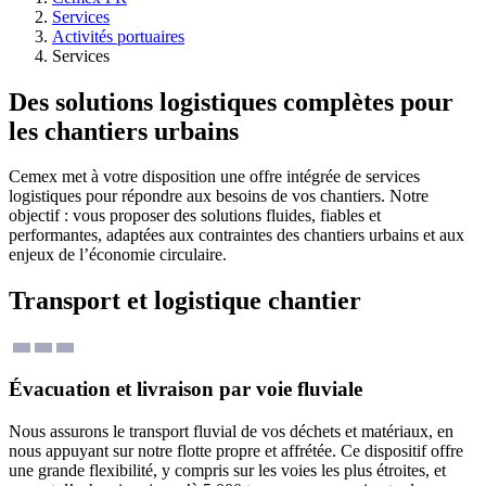
Services
Activités portuaires
Services
Des solutions logistiques complètes pour
les chantiers urbains
Cemex met à votre disposition une offre intégrée de services
logistiques pour répondre aux besoins de vos chantiers. Notre
objectif : vous proposer des solutions fluides, fiables et
performantes, adaptées aux contraintes des chantiers urbains et aux
enjeux de l’économie circulaire.
Transport et logistique chantier
Évacuation et livraison par voie fluviale
Nous assurons le transport fluvial de vos déchets et matériaux, en
nous appuyant sur notre flotte propre et affrétée. Ce dispositif offre
une grande flexibilité, y compris sur les voies les plus étroites, et