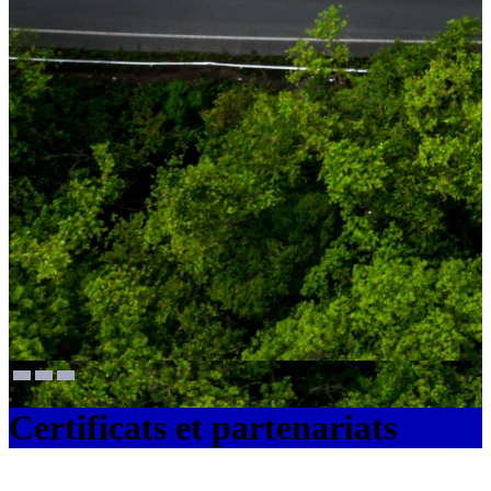
Certificats et partenariats