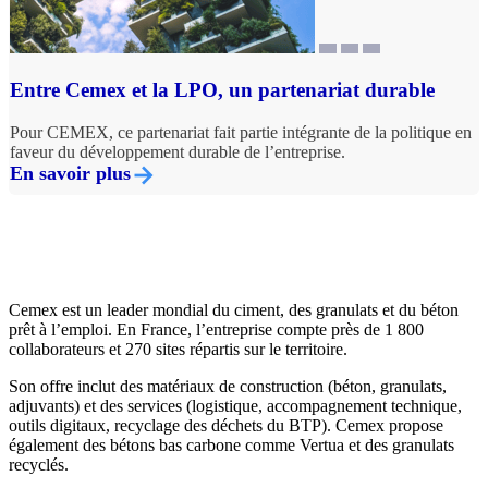
Entre Cemex et la LPO, un partenariat durable
Pour CEMEX, ce partenariat fait partie intégrante de la politique en
faveur du développement durable de l’entreprise.
En savoir plus
Cemex est un leader mondial du ciment, des granulats et du béton
prêt à l’emploi. En France, l’entreprise compte près de 1 800
collaborateurs et 270 sites répartis sur le territoire.
Son offre inclut des matériaux de construction (béton, granulats,
adjuvants) et des services (logistique, accompagnement technique,
outils digitaux, recyclage des déchets du BTP). Cemex propose
également des bétons bas carbone comme Vertua et des granulats
recyclés.