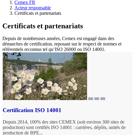
Cemex FR
Acteur responsable
Certificats et partenariats
Certificats et partenariats
Depuis de nombreuses années, Cemex est engagé dans des
démarches de certification, reposant sur le respect de normes et
référentiels reconnus tel qu’ISO 26000 ou ISO 14001.
Certification ISO 14001
Depuis 2014, 100% des sites CEMEX (soit environ 300 sites de
production) sont certifiés ISO 14001 : carrières, dépôts, unités de
production de BPE...