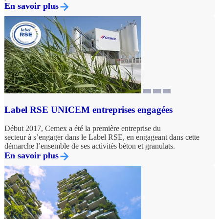
En savoir plus
Label RSE UNICEM entreprises engagées
Début 2017, Cemex a été la première entreprise du
secteur à s’engager dans le Label RSE, en engageant dans cette
démarche l’ensemble de ses activités béton et granulats.
En savoir plus