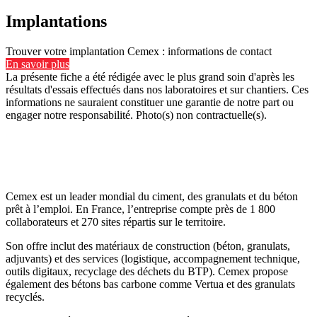
Implantations
Trouver votre implantation Cemex : informations de contact
En savoir plus
La présente fiche a été rédigée avec le plus grand soin d'après les
résultats d'essais effectués dans nos laboratoires et sur chantiers. Ces
informations ne sauraient constituer une garantie de notre part ou
engager notre responsabilité. Photo(s) non contractuelle(s).
Cemex est un leader mondial du ciment, des granulats et du béton
prêt à l’emploi. En France, l’entreprise compte près de 1 800
collaborateurs et 270 sites répartis sur le territoire.
Son offre inclut des matériaux de construction (béton, granulats,
adjuvants) et des services (logistique, accompagnement technique,
outils digitaux, recyclage des déchets du BTP). Cemex propose
également des bétons bas carbone comme Vertua et des granulats
recyclés.