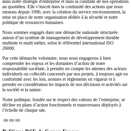
dans notre stratégie d'entreprise et dans la conduite de nos opérations
au quotidien. Elle s’inscrit dans la continuité des actions que nous
menons depuis 1990, avec la création du service environnement, la
mise en place de notre organisation dédiée à la sécurité et notre
politique de ressources humaines.
Nous sommes engagés dans une démarche nationale structurée
autour d’un système de management de développement durable
multisite et multi métier, selon le référentiel international ISO
26000.
Par cette démarche volontaire, nous nous engageons à bien
comprendre les enjeux et les domaines d’action de notre
responsabilité sociétale, à prendre en compte les attentes des acteurs
individuels ou collectifs concernés par nos projets, à toujours agir en
conformité avec les lois, normes et règlements en vigueur et à
prendre en considération les impacts de nos décisions et activités sur
la société et la nature.
Notre politique, fondée sur le respect des valeurs de l’entreprise, se
décline en plans d’action fonctionnels et transversaux déployés à
l’échelle de chaque site.