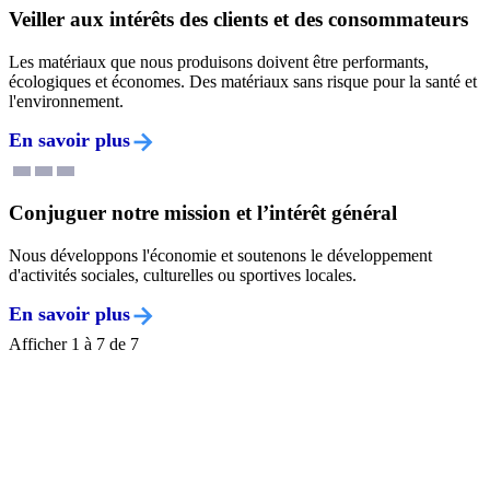
Veiller aux intérêts des clients et des consommateurs
Les matériaux que nous produisons doivent être performants,
écologiques et économes. Des matériaux sans risque pour la santé et
l'environnement.
En savoir plus
Conjuguer notre mission et l’intérêt général
Nous développons l'économie et soutenons le développement
d'activités sociales, culturelles ou sportives locales.
En savoir plus
Afficher 1 à 7 de 7