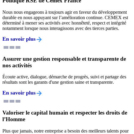
Politique RSE de Cemex France
Nous nous engageons à toujours agir en faveur du développement
durable en nous appuyant sur l’amélioration continue. CEMEX est
déterminé à mener ses activités avec honnêteté, respect et intégrité
notamment lorsque nous interagissons avec des tierces parties.
En savoir plus
Assurer une gestion responsable et transparente de
nos activités
Écoute active, dialogue, démarche de progrès, suivi et partage des
résultats sont les garants d'une gestion saine et transparente.
En savoir plus
Valoriser le capital humain et respecter les droits de
l’Homme
Plus que jamais, notre entreprise a besoin des meilleurs talents pour