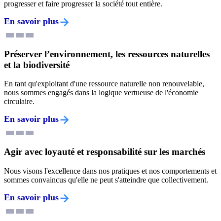
progresser et faire progresser la société tout entière.
En savoir plus
Préserver l’environnement, les ressources naturelles
et la biodiversité
En tant qu'exploitant d'une ressource naturelle non renouvelable,
nous sommes engagés dans la logique vertueuse de l'économie
circulaire.
En savoir plus
Agir avec loyauté et responsabilité sur les marchés
Nous visons l'excellence dans nos pratiques et nos comportements et
sommes convaincus qu'elle ne peut s'atteindre que collectivement.
En savoir plus