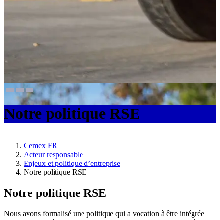
Notre politique RSE
Cemex FR
Acteur responsable
Enjeux et politique d’entreprise
Notre politique RSE
Notre politique RSE
Nous avons formalisé une politique qui a vocation à être intégrée