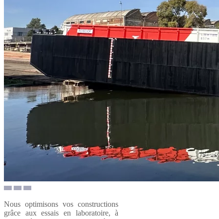
Nous optimisons vos constructions
grâce aux essais en laboratoire, à