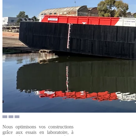
Nous optimisons vos constructions
grâce aux essais en laboratoire, à