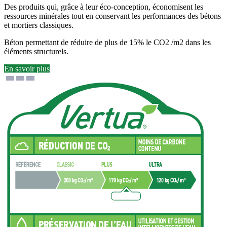
Des produits qui, grâce à leur éco-conception, économisent les
ressources minérales tout en conservant les performances des bétons
et mortiers classiques.
Béton permettant de réduire de plus de 15% le CO2 /m2 dans les
éléments structurels.
En savoir plus