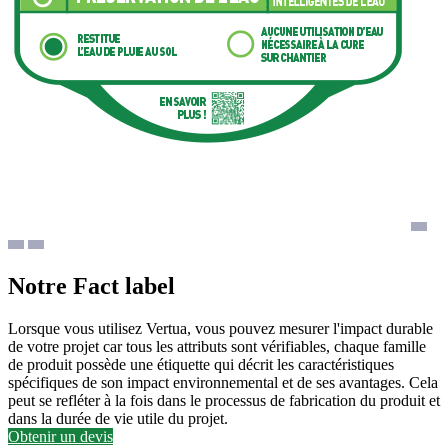
Notre Fact label
Lorsque vous utilisez Vertua, vous pouvez mesurer l'impact durable
de votre projet car tous les attributs sont vérifiables, chaque famille
de produit possède une étiquette qui décrit les caractéristiques
spécifiques de son impact environnemental et de ses avantages. Cela
peut se refléter à la fois dans le processus de fabrication du produit et
dans la durée de vie utile du projet.
Obtenir un devis