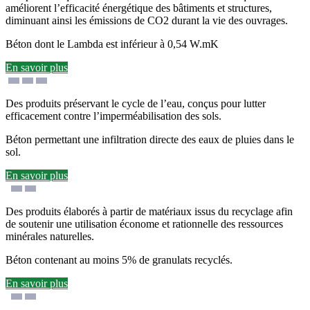
améliorent l’efficacité énergétique des bâtiments et structures,
diminuant ainsi les émissions de CO2 durant la vie des ouvrages.
Béton dont le Lambda est inférieur à 0,54 W.mK
En savoir plus
Des produits préservant le cycle de l’eau, conçus pour lutter
efficacement contre l’imperméabilisation des sols.
Béton permettant une infiltration directe des eaux de pluies dans le
sol.
En savoir plus
Des produits élaborés à partir de matériaux issus du recyclage afin
de soutenir une utilisation économe et rationnelle des ressources
minérales naturelles.
Béton contenant au moins 5% de granulats recyclés.
En savoir plus