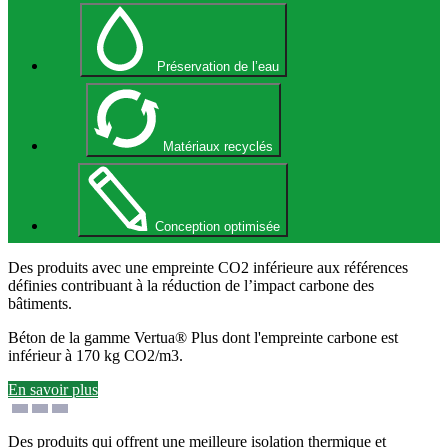
Préservation de l’eau
Matériaux recyclés
Conception optimisée
Des produits avec une empreinte CO2 inférieure aux références
définies contribuant à la réduction de l’impact carbone des
bâtiments.
Béton de la gamme Vertua® Plus dont l'empreinte carbone est
inférieur à 170 kg CO2/m3.
En savoir plus
Des produits qui offrent une meilleure isolation thermique et