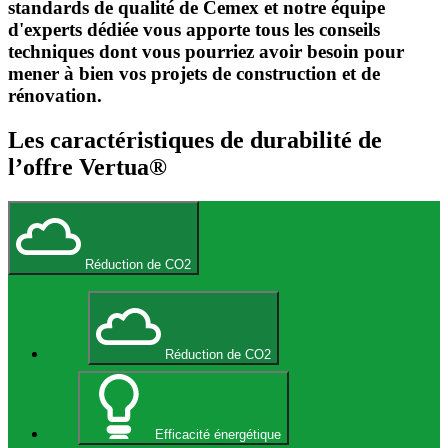
standards de qualité de Cemex et notre équipe
d'experts dédiée vous apporte tous les conseils
techniques dont vous pourriez avoir besoin pour
mener à bien vos projets de construction et de
rénovation.
Les caractéristiques de durabilité de
l’offre Vertua®
Réduction de CO2
Réduction de CO2
Efficacité énergétique