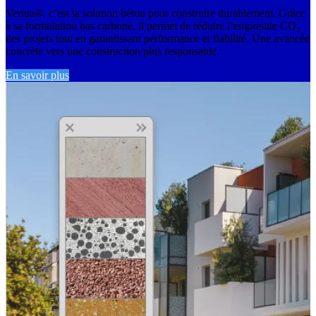
Vertua®, c’est la solution béton pour construire durablement. Grâce
à sa formulation bas carbone, il permet de réduire l’empreinte CO₂
des projets tout en garantissant performance et fiabilité. Une avancée
concrète vers une construction plus responsable.
En savoir plus