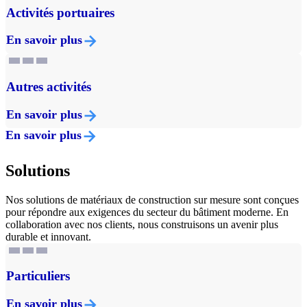
Activités portuaires
En savoir plus
Autres activités
En savoir plus
En savoir plus
Solutions
Nos solutions de matériaux de construction sur mesure sont conçues
pour répondre aux exigences du secteur du bâtiment moderne. En
collaboration avec nos clients, nous construisons un avenir plus
durable et innovant.
Particuliers
En savoir plus