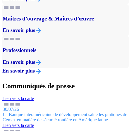
Maîtres d’ouvrage & Maîtres d’œuvre
En savoir plus
Professionnels
En savoir plus
En savoir plus
Communiqués de presse
Lien vers la carte
30/07/26
La Banque interaméricaine de développement salue les pratiques de
Cemex en matière de sécurité routière en Amérique latine
Lien vers la carte