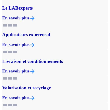
Le LABexperts
En savoir plus
Applicateurs experensol
En savoir plus
Livraison et conditionnements
En savoir plus
Valorisation et recyclage
En savoir plus