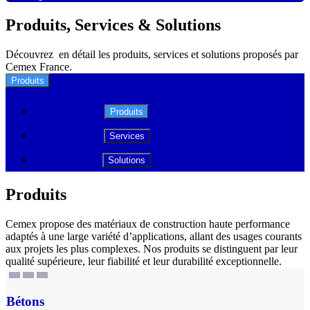
Produits, Services & Solutions
Découvrez en détail les produits, services et solutions proposés par
Cemex France.
Produits
Produits
Services
Solutions
Produits
Cemex propose des matériaux de construction haute performance
adaptés à une large variété d’applications, allant des usages courants
aux projets les plus complexes. Nos produits se distinguent par leur
qualité supérieure, leur fiabilité et leur durabilité exceptionnelle.
Bétons