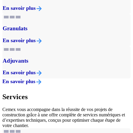
En savoir plus
Granulats
En savoir plus
Adjuvants
En savoir plus
En savoir plus
Services
Cemex vous accompagne dans la réussite de vos projets de
construction grâce à une offre complète de services numériques et
d’expertises techniques, conçus pour optimiser chaque étape de
votre chantier.