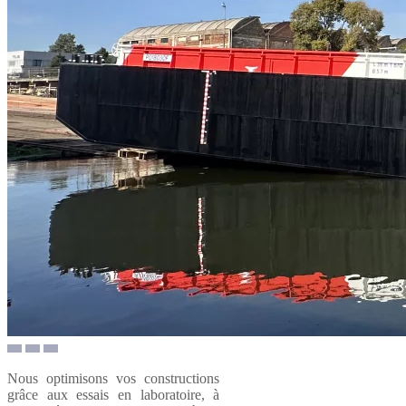
Nous optimisons vos constructions
grâce aux essais en laboratoire, à