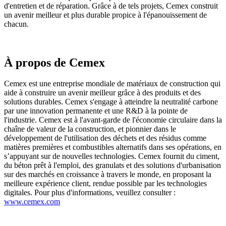
d'entretien et de réparation. Grâce à de tels projets, Cemex construit
un avenir meilleur et plus durable propice à l'épanouissement de
chacun.
À propos de Cemex
Cemex est une entreprise mondiale de matériaux de construction qui
aide à construire un avenir meilleur grâce à des produits et des
solutions durables. Cemex s'engage à atteindre la neutralité carbone
par une innovation permanente et une R&D à la pointe de
l'industrie. Cemex est à l'avant-garde de l'économie circulaire dans la
chaîne de valeur de la construction, et pionnier dans le
développement de l'utilisation des déchets et des résidus comme
matières premières et combustibles alternatifs dans ses opérations, en
s’appuyant sur de nouvelles technologies. Cemex fournit du ciment,
du béton prêt à l'emploi, des granulats et des solutions d'urbanisation
sur des marchés en croissance à travers le monde, en proposant la
meilleure expérience client, rendue possible par les technologies
digitales. Pour plus d'informations, veuillez consulter :
www.cemex.com