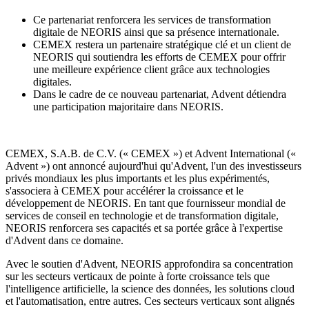
Ce partenariat renforcera les services de transformation
digitale de NEORIS ainsi que sa présence internationale.
CEMEX restera un partenaire stratégique clé et un client de
NEORIS qui soutiendra les efforts de CEMEX pour offrir
une meilleure expérience client grâce aux technologies
digitales.
Dans le cadre de ce nouveau partenariat, Advent détiendra
une participation majoritaire dans NEORIS.
CEMEX, S.A.B. de C.V. (« CEMEX ») et Advent International («
Advent ») ont annoncé aujourd'hui qu'Advent, l'un des investisseurs
privés mondiaux les plus importants et les plus expérimentés,
s'associera à CEMEX pour accélérer la croissance et le
développement de NEORIS. En tant que fournisseur mondial de
services de conseil en technologie et de transformation digitale,
NEORIS renforcera ses capacités et sa portée grâce à l'expertise
d'Advent dans ce domaine.
Avec le soutien d'Advent, NEORIS approfondira sa concentration
sur les secteurs verticaux de pointe à forte croissance tels que
l'intelligence artificielle, la science des données, les solutions cloud
et l'automatisation, entre autres. Ces secteurs verticaux sont alignés