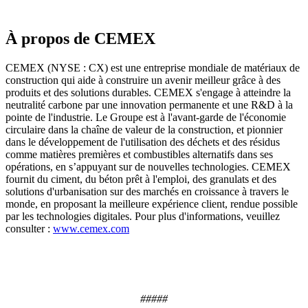
À propos de CEMEX
CEMEX (NYSE : CX) est une entreprise mondiale de matériaux de
construction qui aide à construire un avenir meilleur grâce à des
produits et des solutions durables. CEMEX s'engage à atteindre la
neutralité carbone par une innovation permanente et une R&D à la
pointe de l'industrie. Le Groupe est à l'avant-garde de l'économie
circulaire dans la chaîne de valeur de la construction, et pionnier
dans le développement de l'utilisation des déchets et des résidus
comme matières premières et combustibles alternatifs dans ses
opérations, en s’appuyant sur de nouvelles technologies. CEMEX
fournit du ciment, du béton prêt à l'emploi, des granulats et des
solutions d'urbanisation sur des marchés en croissance à travers le
monde, en proposant la meilleure expérience client, rendue possible
par les technologies digitales. Pour plus d'informations, veuillez
consulter :
www.cemex.com
#####