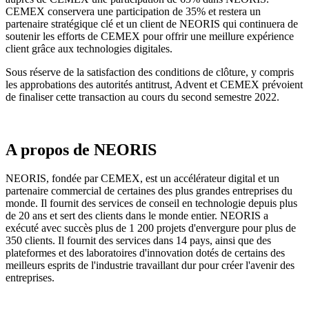
CEMEX conservera une participation de 35% et restera un
partenaire stratégique clé et un client de NEORIS qui continuera de
soutenir les efforts de CEMEX pour offrir une meillure expérience
client grâce aux technologies digitales.
Sous réserve de la satisfaction des conditions de clôture, y compris
les approbations des autorités antitrust, Advent et CEMEX prévoient
de finaliser cette transaction au cours du second semestre 2022.
A propos de NEORIS
NEORIS, fondée par CEMEX, est un accélérateur digital et un
partenaire commercial de certaines des plus grandes entreprises du
monde. Il fournit des services de conseil en technologie depuis plus
de 20 ans et sert des clients dans le monde entier. NEORIS a
exécuté avec succès plus de 1 200 projets d'envergure pour plus de
350 clients. Il fournit des services dans 14 pays, ainsi que des
plateformes et des laboratoires d'innovation dotés de certains des
meilleurs esprits de l'industrie travaillant dur pour créer l'avenir des
entreprises.