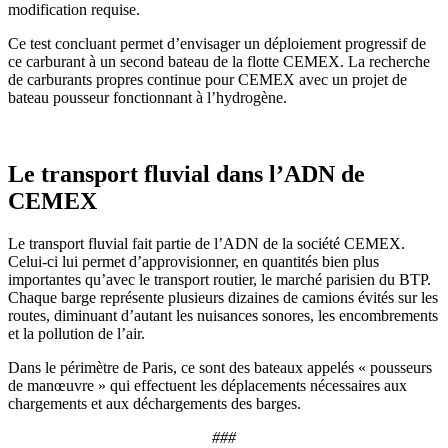
modification requise.
Ce test concluant permet d’envisager un déploiement progressif de
ce carburant à un second bateau de la flotte CEMEX. La recherche
de carburants propres continue pour CEMEX avec un projet de
bateau pousseur fonctionnant à l’hydrogène.
Le transport fluvial dans l’ADN de
CEMEX
Le transport fluvial fait partie de l’ADN de la société CEMEX.
Celui-ci lui permet d’approvisionner, en quantités bien plus
importantes qu’avec le transport routier, le marché parisien du BTP.
Chaque barge représente plusieurs dizaines de camions évités sur les
routes, diminuant d’autant les nuisances sonores, les encombrements
et la pollution de l’air.
Dans le périmètre de Paris, ce sont des bateaux appelés « pousseurs
de manœuvre » qui effectuent les déplacements nécessaires aux
chargements et aux déchargements des barges.
###