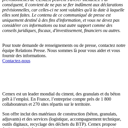
conséquent, il convient de ne pas se fier indûment aux déclarations
prévisionnelles, car celles-ci ne sont valables qu'à la date à laquelle
elles sont faites. Le contenu de ce communiqué de presse est
uniquement destiné à des fins d'information, et vous ne devez pas
considérer ces informations ou tout autre support comme des
conseils juridiques, fiscaux, d'investissement, financiers ou autres.
Pour toute demande de renseignements ou de presse, contactez notre
équipe Relations Presse. Nous sommes là pour vous aider et vous
fournir des informations.
Contactez-nous
Cemex est un leader mondial du ciment, des granulats et du béton
prêt à l’emploi. En France, l’entreprise compte près de 1 800
collaborateurs et 270 sites répartis sur le territoire.
Son offre inclut des matériaux de construction (béton, granulats,
adjuvants) et des services (logistique, accompagnement technique,
outils digitaux, recyclage des déchets du BTP). Cemex propose