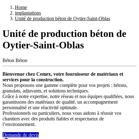
Home
implantations
Unité de production béton de Oytier-Saint-Oblas
Unité de production béton de
Oytier-Saint-Oblas
Béton
Béton
Bienvenue chez Cemex, votre fournisseur de matériaux et
services pour la construction.
Nous proposons une gamme complète pour vos projets : bétons,
granulats, adjuvants, et solutions techniques.
Grâce à notre expertise, notre réseau et nos équipes qualifiées, nous
garantissons des matériaux de qualité, un accompagnement
personnalisé et une réactivité optimale.
Professionnels ou particuliers, nous vous aidons à réussir vos
chantiers avec des produits fiables et respectueux de
l’environnement.
Demande de devis