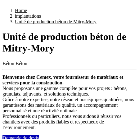
Home
implantations
Unité de production béton de Mitry-Mory
Unité de production béton de
Mitry-Mory
Béton
Béton
Bienvenue chez Cemex, votre fournisseur de matériaux et
services pour la construction.
Nous proposons une gamme complète pour vos projets : bétons,
granulats, adjuvants, et solutions techniques.
Grâce à notre expertise, notre réseau et nos équipes qualifiées, nous
garantissons des matériaux de qualité, un accompagnement
personnalisé et une réactivité optimale.
Professionnels ou particuliers, nous vous aidons à réussir vos
chantiers avec des produits fiables et respectueux de
l’environnement.
Demande de devis